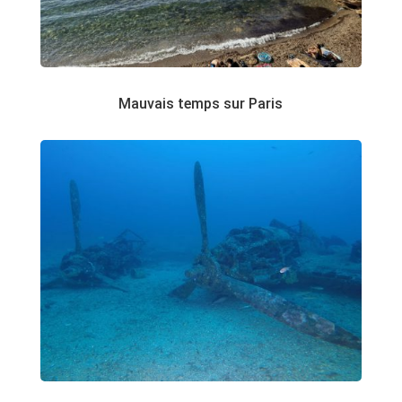
Mauvais temps sur Paris