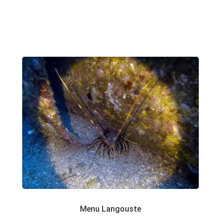
Menu Langouste