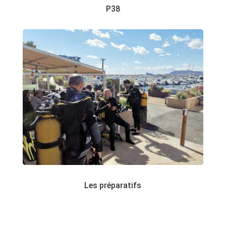
P38
Les préparatifs