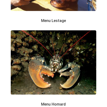
Menu Lestage
Menu Homard