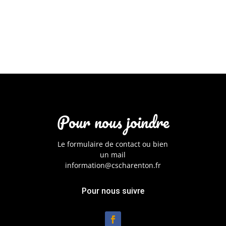
Pour nous joindre
Le formulaire de contact ou bien
un mail
information@cscharenton.fr
Pour nous suivre